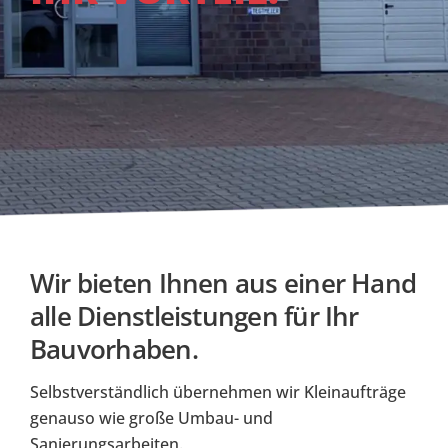
Wir bieten Ihnen aus einer Hand
alle Dienstleistungen für Ihr
Bauvorhaben.
Selbstverständlich übernehmen wir Kleinaufträge
genauso wie große Umbau- und
Sanierungsarbeiten.