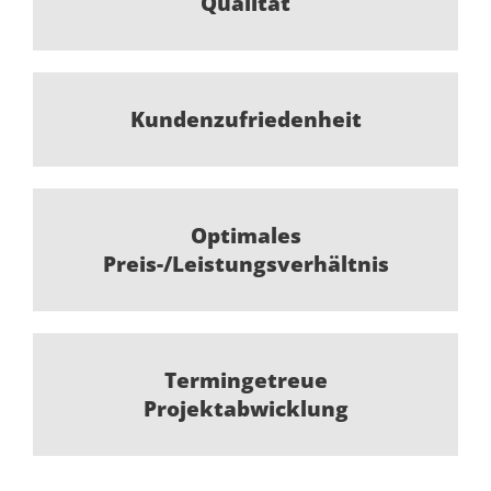
Qualität
Kundenzufriedenheit
Optimales
Preis-/Leistungsverhältnis
Termingetreue
Projektabwicklung