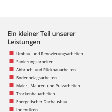
Ein kleiner Teil unserer
Leistungen
Umbau- und Renovierungsarbeiten
Sanierungsarbeiten
Abbruch- und Rückbauarbeiten
Bodenbelagsarbeiten
Maler-, Maurer- und Putzarbeiten
Trockenbauarbeiten
Energetischer Dachausbau
Innentüren