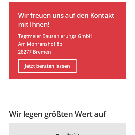
Wir freuen uns auf den Kontakt
mit Ihnen!
Tegtmeier Bausanierungs GmbH
Am Mohrenshof 8b
28277 Bremen
Jetzt beraten lassen
Wir legen größten Wert auf