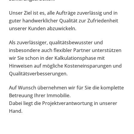
Unser Ziel ist es, alle Aufträge zuverlässig und in
guter handwerklicher Qualität zur Zufriedenheit
unserer Kunden abzuwickeln.
Als zuverlässiger, qualitätsbewusster und
insbesondere auch flexibler Partner unterstützen
wir Sie schon in der Kalkulationsphase mit
Hinweisen auf mögliche Kosteneinsparungen und
Qualitätsverbesserungen.
Auf Wunsch übernehmen wir für Sie die komplette
Betreuung Ihrer Immobilie.
Dabei liegt die Projektverantwortung in unserer
Hand.