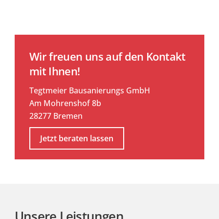
Wir freuen uns auf den Kontakt
mit Ihnen!
Tegtmeier Bausanierungs GmbH
Am Mohrenshof 8b
28277 Bremen
Jetzt beraten lassen
Unsere Leistungen