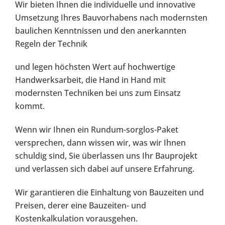
Wir bieten Ihnen die individuelle und innovative
Umsetzung Ihres Bauvorhabens nach modernsten
baulichen Kenntnissen und den anerkannten
Regeln der Technik
und legen höchsten Wert auf hochwertige
Handwerksarbeit, die Hand in Hand mit
modernsten Techniken bei uns zum Einsatz
kommt.
Wenn wir Ihnen ein Rundum-sorglos-Paket
versprechen, dann wissen wir, was wir Ihnen
schuldig sind, Sie überlassen uns Ihr Bauprojekt
und verlassen sich dabei auf unsere Erfahrung.
Wir garantieren die Einhaltung von Bauzeiten und
Preisen, derer eine Bauzeiten- und
Kostenkalkulation vorausgehen.