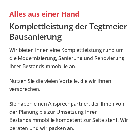
Alles aus einer Hand
Komplettleistung der Tegtmeier
Bausanierung
Wir bieten Ihnen eine Komplettleistung rund um
die Modernisierung, Sanierung und Renovierung
Ihrer Bestandsimmobilie an.
Nutzen Sie die vielen Vorteile, die wir Ihnen
versprechen.
Sie haben einen Ansprechpartner, der Ihnen von
der Planung bis zur Umsetzung Ihrer
Bestandsimmobilie kompetent zur Seite steht. Wir
beraten und wir packen an.