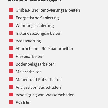
Umbau- und Renovierungsarbeiten
Energetische Sanierung
Wohnungssanierung
Instandsetzungsarbeiten
Badsanierung
Abbruch- und Rückbauarbeiten
Fliesenarbeiten
Bodenbelagsarbeiten
Malerarbeiten
Mauer- und Putzarbeiten
Analyse von Bauschäden
Beseitigung von Wasserschäden
Estriche