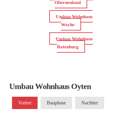
Oberneuland
Umbau Wohnhaus
Weyhe
Umbau Wohnhaus
Rotenburg
Umbau Wohnhaus Oyten
Vorher
Bauphase
Nachher