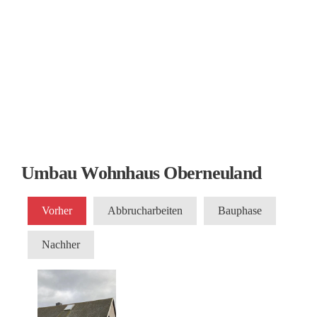
Umbau Wohnhaus Oberneuland
Vorher
Abbrucharbeiten
Bauphase
Nachher