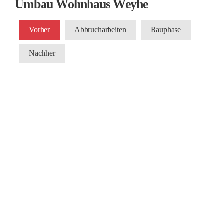
Umbau Wohnhaus Weyhe
Vorher
Abbrucharbeiten
Bauphase
Nachher